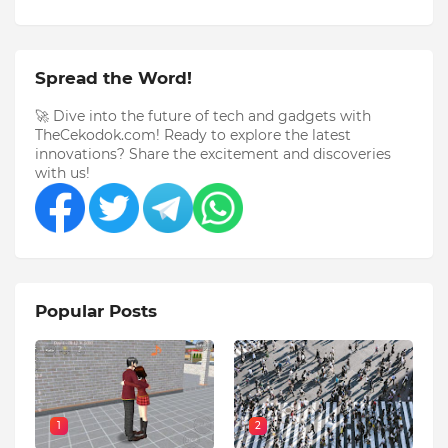
Spread the Word!
🚀 Dive into the future of tech and gadgets with
TheCekodok.com! Ready to explore the latest
innovations? Share the excitement and discoveries
with us!
Popular Posts
1
2