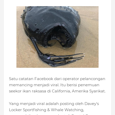
Satu catatan Facebook dari operator pelancongan
memancing menjadi viral. Itu berisi penemuan
seekor ikan raksasa di California, Amerika Syarikat.
Yang menjadi viral adalah posting oleh Davey's
Locker Sportfishing & Whale Watching,