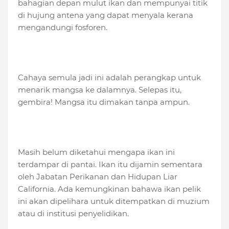
bahagian depan mulut ikan dan mempunyai titik
di hujung antena yang dapat menyala kerana
mengandungi fosforen.
Cahaya semula jadi ini adalah perangkap untuk
menarik mangsa ke dalamnya. Selepas itu,
gembira! Mangsa itu dimakan tanpa ampun.
Masih belum diketahui mengapa ikan ini
terdampar di pantai. Ikan itu dijamin sementara
oleh Jabatan Perikanan dan Hidupan Liar
California. Ada kemungkinan bahawa ikan pelik
ini akan dipelihara untuk ditempatkan di muzium
atau di institusi penyelidikan.