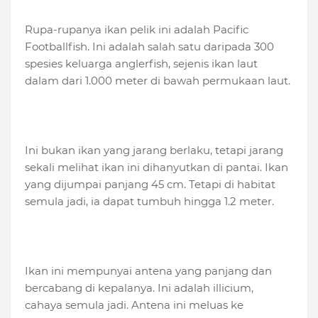
Rupa-rupanya ikan pelik ini adalah Pacific
Footballfish. Ini adalah salah satu daripada 300
spesies keluarga anglerfish, sejenis ikan laut
dalam dari 1.000 meter di bawah permukaan laut.
Ini bukan ikan yang jarang berlaku, tetapi jarang
sekali melihat ikan ini dihanyutkan di pantai. Ikan
yang dijumpai panjang 45 cm. Tetapi di habitat
semula jadi, ia dapat tumbuh hingga 1.2 meter.
Ikan ini mempunyai antena yang panjang dan
bercabang di kepalanya. Ini adalah illicium,
cahaya semula jadi. Antena ini meluas ke